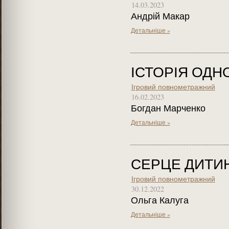
14.03.2023
Андрій Макар
Детальніше »
ІСТОРІЯ ОДН
Ігровий повнометражний
16.02.2023
Богдан Марченко
Детальніше »
СЕРЦЕ ДИТИ
Ігровий повнометражний
30.12.2022
Ольга Калуга
Детальніше »