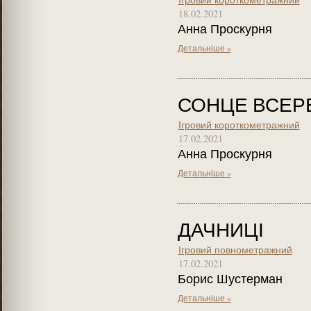
18.02.2021
Анна Проскурня
Детальніше »
СОНЦЕ ВСЕР
Ігровий короткометражний
17.02.2021
Анна Проскурня
Детальніше »
ДАЧНИЦІ
Ігровий повнометражний
17.02.2021
Борис Шустерман
Детальніше »