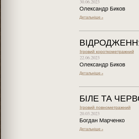
30.06.2023
Олександр Биков
Детальніше »
ВІДРОДЖЕНН
Ігровий короткометражний
22.06.2023
Олександр Биков
Детальніше »
БІЛЕ ТА ЧЕР
Ігровий повнометражний
20.03.2023
Богдан Марченко
Детальніше »