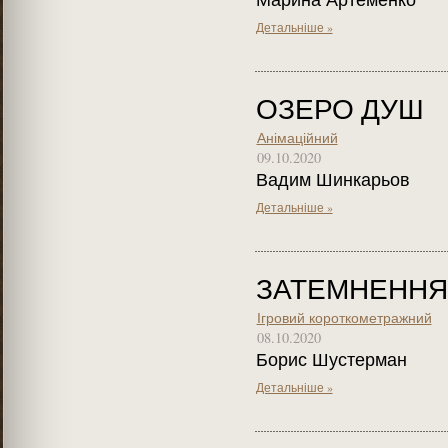
Детальніше »
ОЗЕРО ДУШ
Анімаційний
09.10.2020
Вадим Шинкарьов
Детальніше »
ЗАТЕМНЕННЯ
Ігровий короткометражний
08.10.2020
Борис Шустерман
Детальніше »