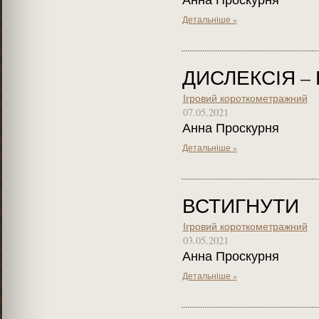
Детальніше »
ДИСЛЕКСІЯ –
Ігровий короткометражний
07.05.2021
Анна Проскурня
Детальніше »
ВСТИГНУТИ
Ігровий короткометражний
03.05.2021
Анна Проскурня
Детальніше »