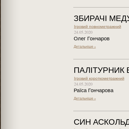
ЗБИРАЧІ МЕД
Ігровий повнометражний
24.05.2020
Олег Гончаров
Детальніше »
ПАЛІТУРНИК 
Ігровий короткометражний
24.05.2020
Раїса Гончарова
Детальніше »
СИН АСКОЛЬ