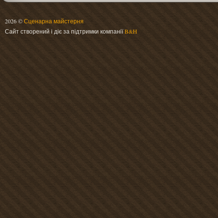
2026 ©
Сценарна майстерня
Сайт створений і діє за підтримки компанії
B&H