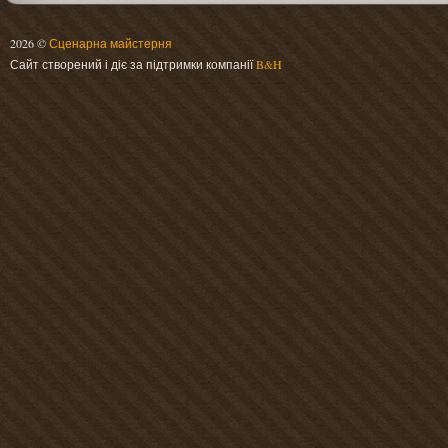
2026 ©
Сценарна майстерня
Сайт створений і діє за підтримки компанії
B&H