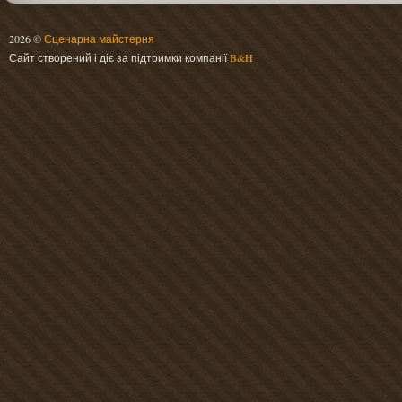
2026 ©
Сценарна майстерня
Сайт створений і діє за підтримки компанії
B&H