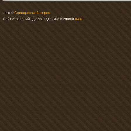
2026 ©
Сценарна майстерня
Сайт створений і діє за підтримки компанії
B&H