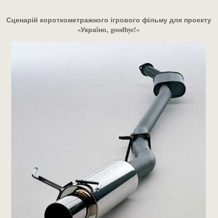
Сценарій короткометражного ігрового фільму для проекту
«Україно, goodbye!»