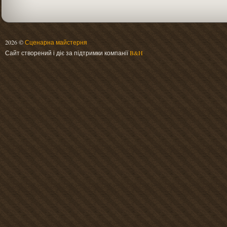
2026 ©
Сценарна майстерня
Сайт створений і діє за підтримки компанії
B&H