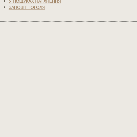
У ПОШУКАХ НАТХНЕННЯ
ЗАПОВІТ ГОГОЛЯ