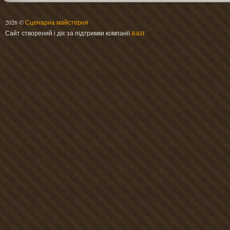
2026 ©
Сценарна майстерня
Сайт створений і діє за підтримки компанії
B&H