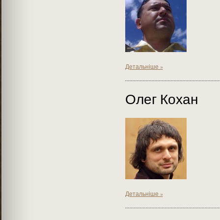
Детальніше »
Олег Кохан
Детальніше »