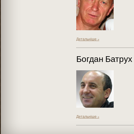
Детальніше »
Богдан Батрух
Детальніше »