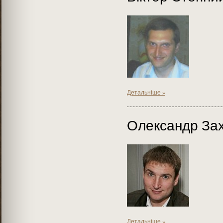
Детальніше »
Олександр За
Детальніше »