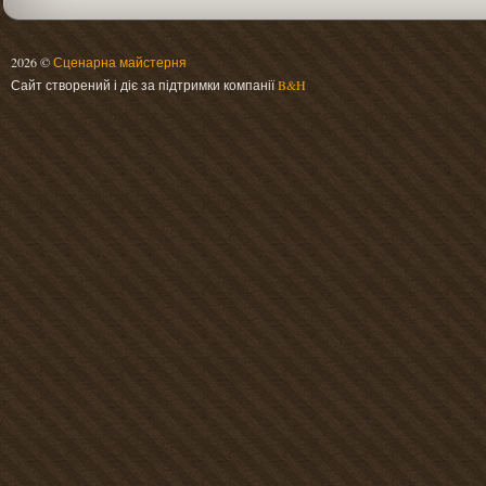
2026 ©
Сценарна майстерня
Сайт створений і діє за підтримки компанії
B&H