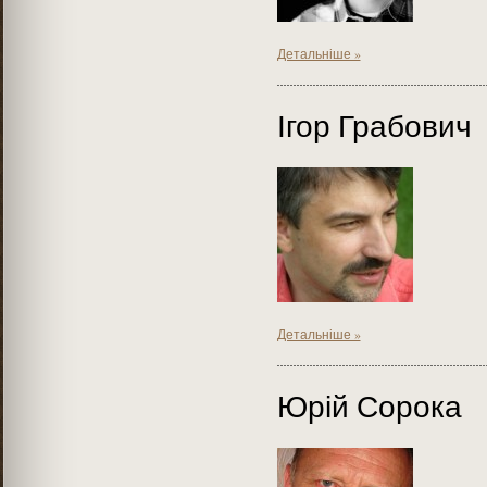
Детальніше »
Ігор Грабович
Детальніше »
Юрій Сорока