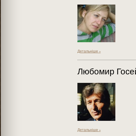
Детальніше »
Любомир Госе
Детальніше »