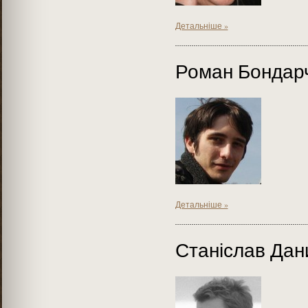
Детальніше »
Роман Бондар
Детальніше »
Станіслав Да