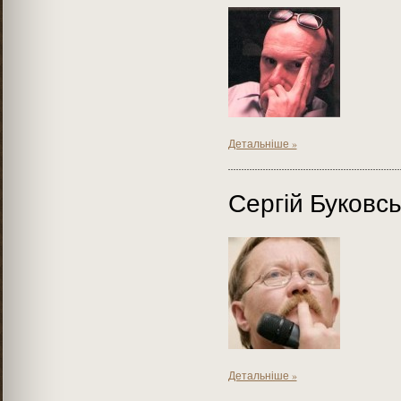
Детальніше »
Сергій Буковс
Детальніше »