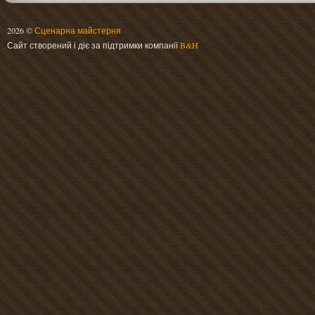
2026 ©
Сценарна майстерня
Сайт створений і діє за підтримки компанії
B&H