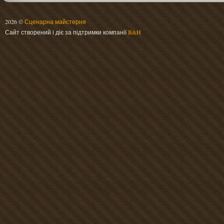
2026 ©
Сценарна майстерня
Сайт створений і діє за підтримки компанії
B&H