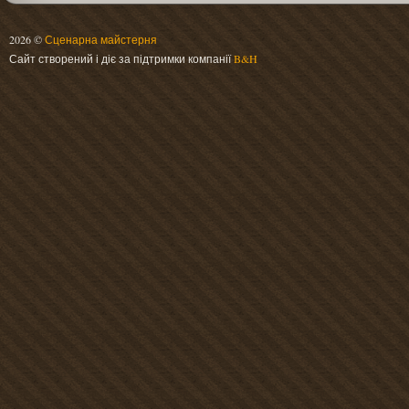
2026 ©
Сценарна майстерня
Сайт створений і діє за підтримки компанії
B&H