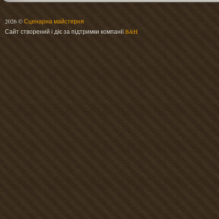
2026 ©
Сценарна майстерня
Сайт створений і діє за підтримки компанії
B&H