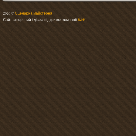
2026 ©
Сценарна майстерня
Сайт створений і діє за підтримки компанії
B&H