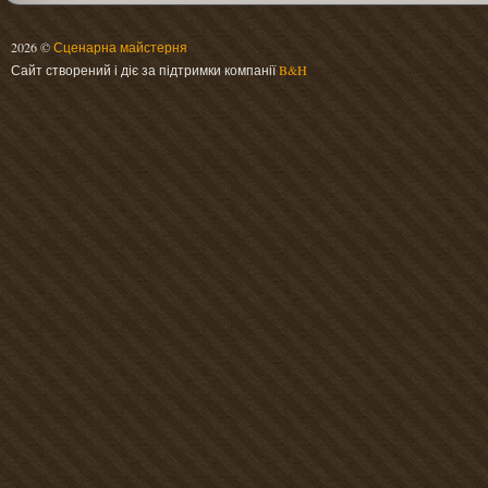
2026 ©
Сценарна майстерня
Сайт створений і діє за підтримки компанії
B&H