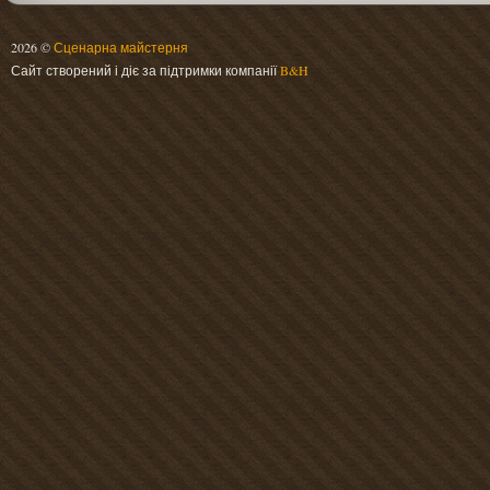
2026 ©
Сценарна майстерня
Сайт створений і діє за підтримки компанії
B&H