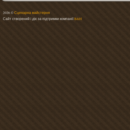
2026 ©
Сценарна майстерня
Сайт створений і діє за підтримки компанії
B&H