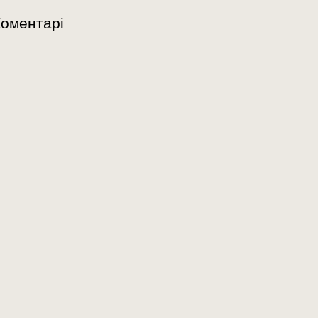
оментарі