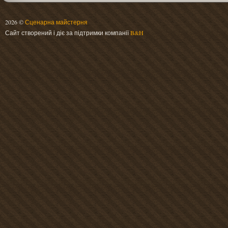
2026 ©
Сценарна майстерня
Сайт створений і діє за підтримки компанії
B&H