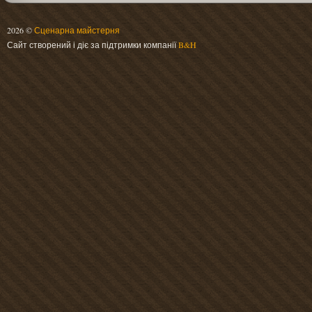
2026 ©
Сценарна майстерня
Сайт створений і діє за підтримки компанії
B&H