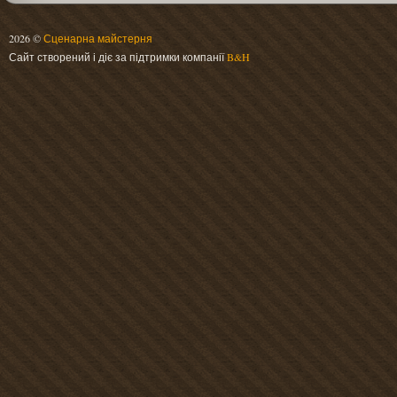
2026 ©
Сценарна майстерня
Сайт створений і діє за підтримки компанії
B&H