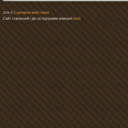
2026 ©
Сценарна майстерня
Сайт створений і діє за підтримки компанії
B&H