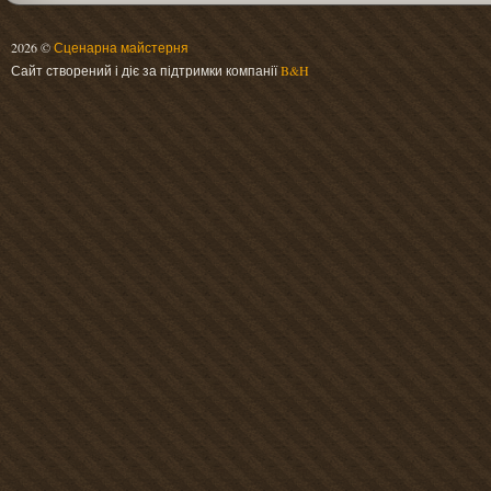
2026 ©
Сценарна майстерня
Сайт створений і діє за підтримки компанії
B&H