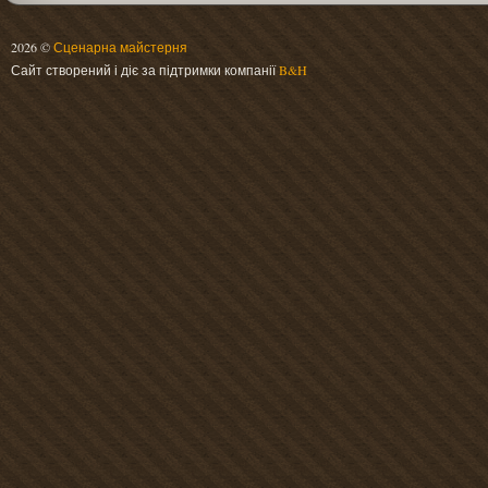
2026 ©
Сценарна майстерня
Сайт створений і діє за підтримки компанії
B&H