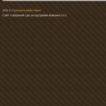
2026 ©
Сценарна майстерня
Сайт створений і діє за підтримки компанії
B&H