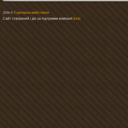
2026 ©
Сценарна майстерня
Сайт створений і діє за підтримки компанії
B&H