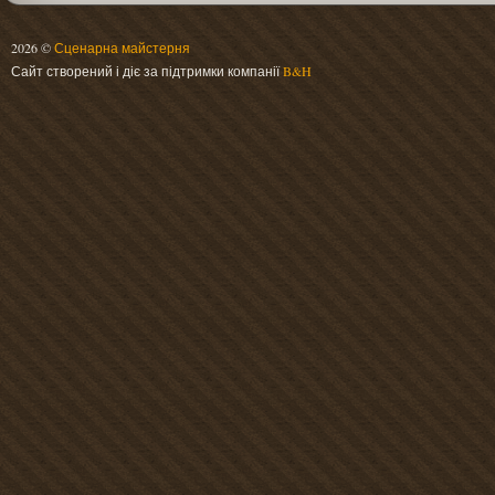
2026 ©
Сценарна майстерня
Сайт створений і діє за підтримки компанії
B&H