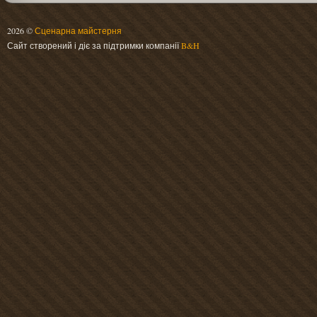
2026 ©
Сценарна майстерня
Сайт створений і діє за підтримки компанії
B&H