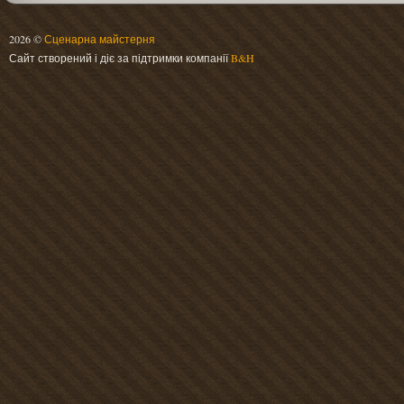
2026 ©
Сценарна майстерня
Сайт створений і діє за підтримки компанії
B&H