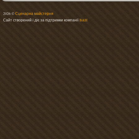
2026 ©
Сценарна майстерня
Сайт створений і діє за підтримки компанії
B&H