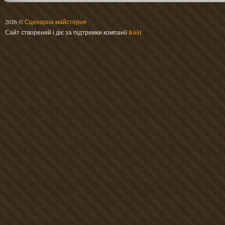
2026 ©
Сценарна майстерня
Сайт створений і діє за підтримки компанії
B&H