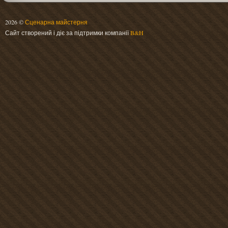
2026 ©
Сценарна майстерня
Сайт створений і діє за підтримки компанії
B&H