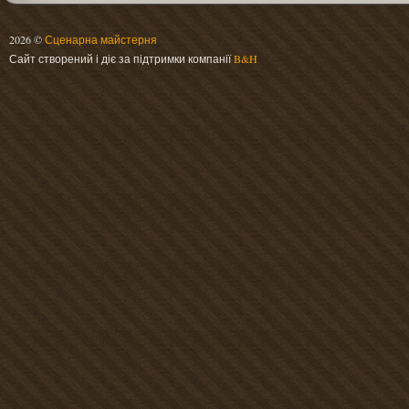
2026 ©
Сценарна майстерня
Сайт створений і діє за підтримки компанії
B&H