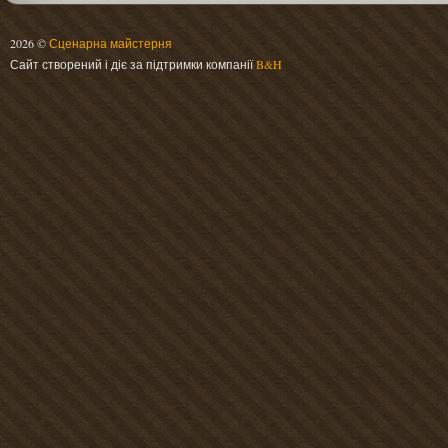
2026 ©
Сценарна майстерня
Сайт створений і діє за підтримки компанії
B&H