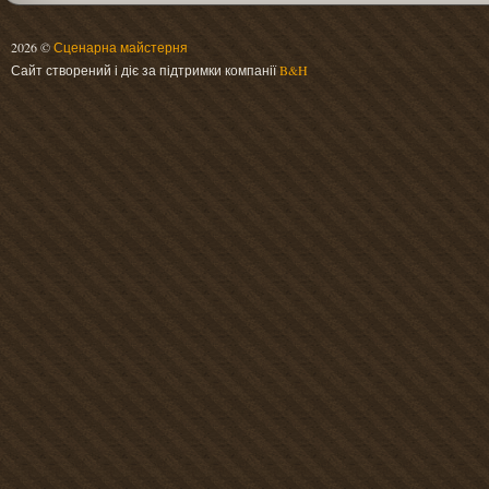
2026 ©
Сценарна майстерня
Сайт створений і діє за підтримки компанії
B&H