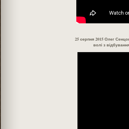
25 серпня 2015 Олег Сенцо
волі з відбуванн