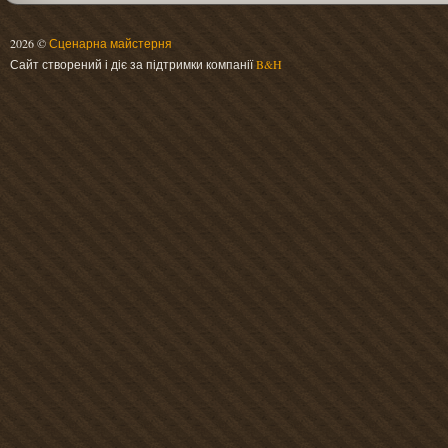
2026 ©
Сценарна майстерня
Сайт створений і діє за підтримки компанії
B&H