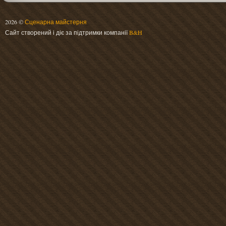
2026 ©
Сценарна майстерня
Сайт створений і діє за підтримки компанії
B&H