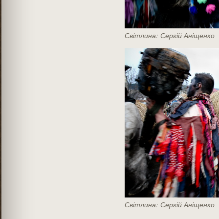
Світлина: Сергій Аніщенко
Світлина: Сергій Аніщенко