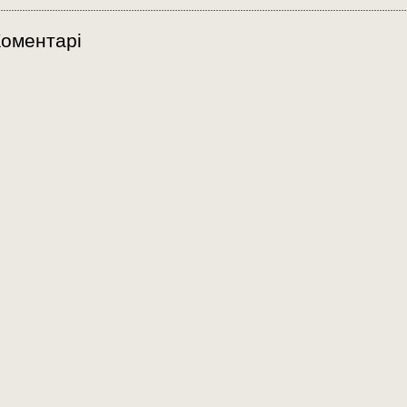
оментарі