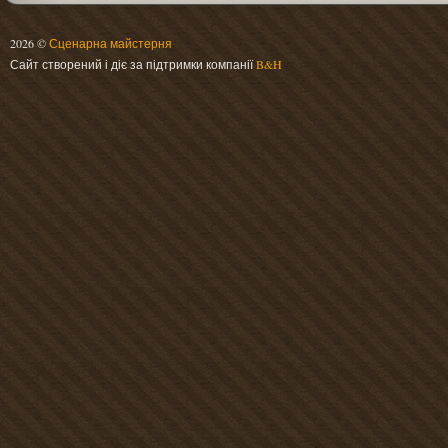
2026 ©
Сценарна майстерня
Сайт створений і діє за підтримки компанії
B&H