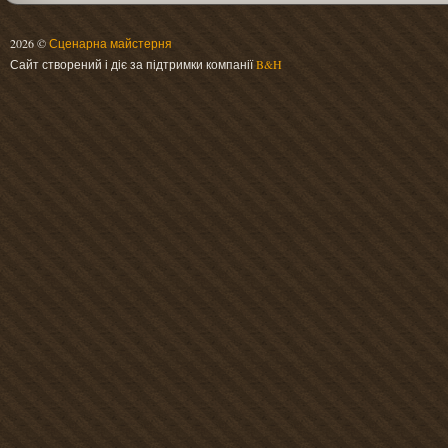
2026 ©
Сценарна майстерня
Сайт створений і діє за підтримки компанії
B&H