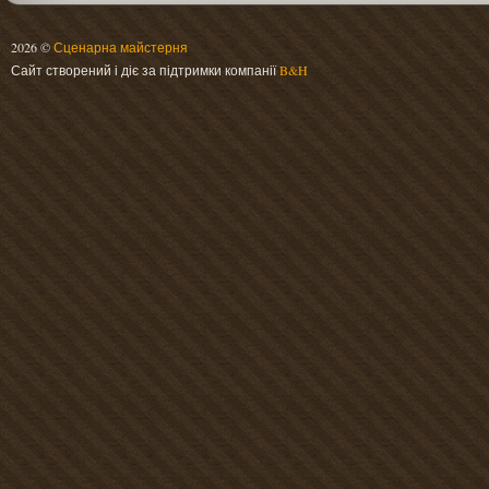
2026 ©
Сценарна майстерня
Сайт створений і діє за підтримки компанії
B&H