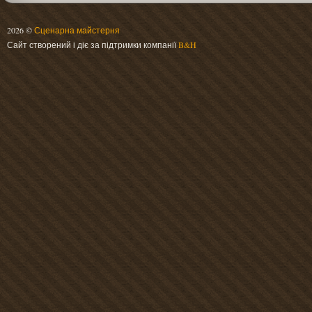
2026 ©
Сценарна майстерня
Сайт створений і діє за підтримки компанії
B&H