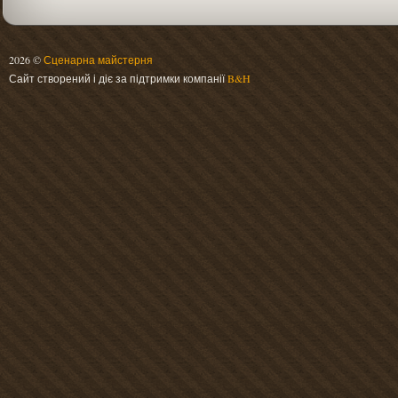
2026 ©
Сценарна майстерня
Сайт створений і діє за підтримки компанії
B&H