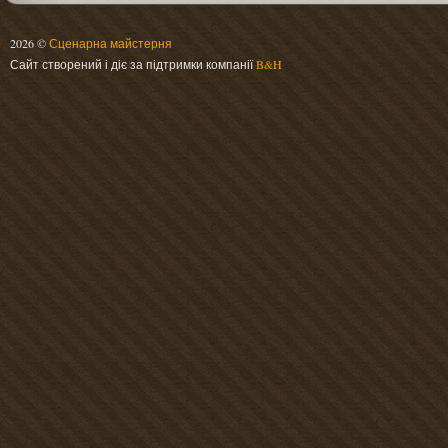
2026 ©
Сценарна майстерня
Сайт створений і діє за підтримки компанії
B&H