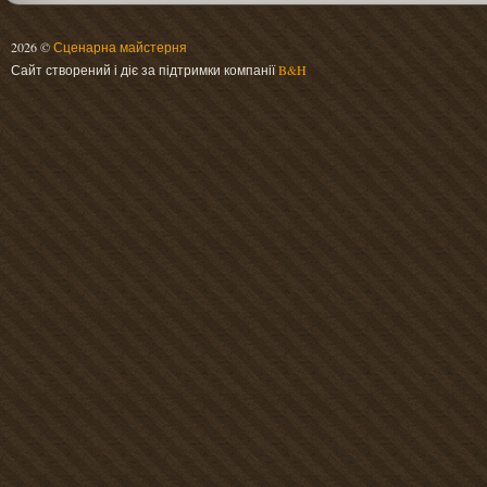
2026 ©
Сценарна майстерня
Сайт створений і діє за підтримки компанії
B&H