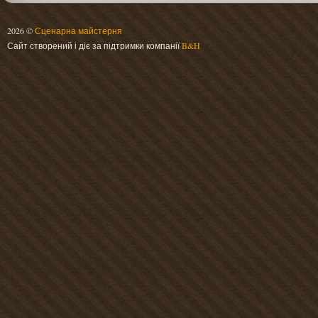
2026 ©
Сценарна майстерня
Сайт створений і діє за підтримки компанії
B&H