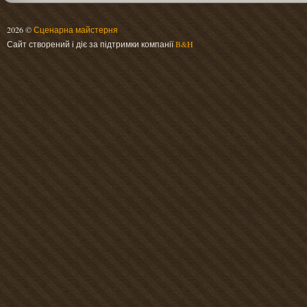
2026 ©
Сценарна майстерня
Сайт створений і діє за підтримки компанії
B&H